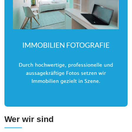
Wer wir sind