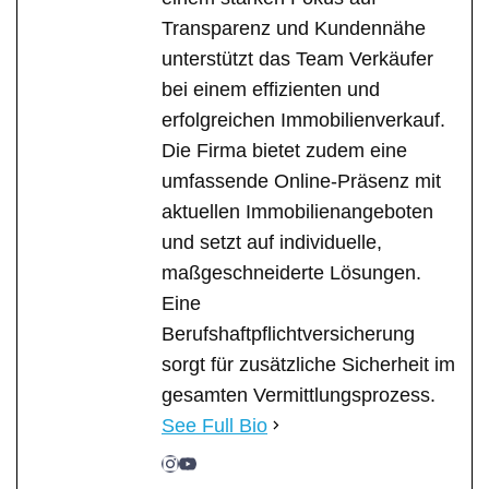
Transparenz und Kundennähe
unterstützt das Team Verkäufer
bei einem effizienten und
erfolgreichen Immobilienverkauf.
Die Firma bietet zudem eine
umfassende Online-Präsenz mit
aktuellen Immobilienangeboten
und setzt auf individuelle,
maßgeschneiderte Lösungen.
Eine
Berufshaftpflichtversicherung
sorgt für zusätzliche Sicherheit im
gesamten Vermittlungsprozess.
See Full Bio