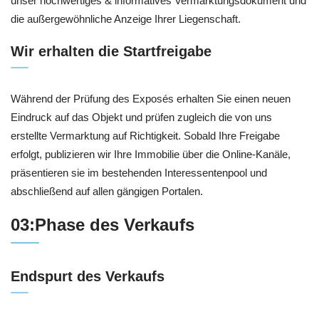
unser hochwertiges & informatives Vermarktungsdokument und
die außergewöhnliche Anzeige Ihrer Liegenschaft.
Wir erhalten die Startfreigabe
Während der Prüfung des Exposés erhalten Sie einen neuen
Eindruck auf das Objekt und prüfen zugleich die von uns
erstellte Vermarktung auf Richtigkeit. Sobald Ihre Freigabe
erfolgt, publizieren wir Ihre Immobilie über die Online-Kanäle,
präsentieren sie im bestehenden Interessentenpool und
abschließend auf allen gängigen Portalen.
03:Phase des Verkaufs
Endspurt des Verkaufs