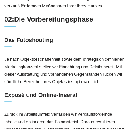
verkaufsfördernden Maßnahmen Ihrer Ihres Hauses.
02:Die Vorbereitungsphase
Das Fotoshooting
Je nach Objektbeschaffenheit sowie dem strategisch definierten
Marketingkonzept stellen wir Einrichtung und Details bereit. Mit
dieser Ausstattung und vorhandenen Gegenständen rücken wir
sämtliche Bereiche Ihres Objekts ins optimale Licht.
Exposé und Online-Inserat
Zurück im Arbeitsumfeld verfassen wir verkaufsfördernde
Inhalte und optimieren das Fotomaterial. Daraus resultieren