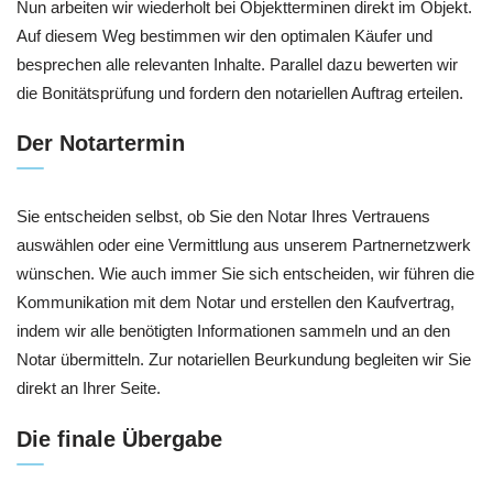
Nun arbeiten wir wiederholt bei Objektterminen direkt im Objekt.
Auf diesem Weg bestimmen wir den optimalen Käufer und
besprechen alle relevanten Inhalte. Parallel dazu bewerten wir
die Bonitätsprüfung und fordern den notariellen Auftrag erteilen.
Der Notartermin
Sie entscheiden selbst, ob Sie den Notar Ihres Vertrauens
auswählen oder eine Vermittlung aus unserem Partnernetzwerk
wünschen. Wie auch immer Sie sich entscheiden, wir führen die
Kommunikation mit dem Notar und erstellen den Kaufvertrag,
indem wir alle benötigten Informationen sammeln und an den
Notar übermitteln. Zur notariellen Beurkundung begleiten wir Sie
direkt an Ihrer Seite.
Die finale Übergabe