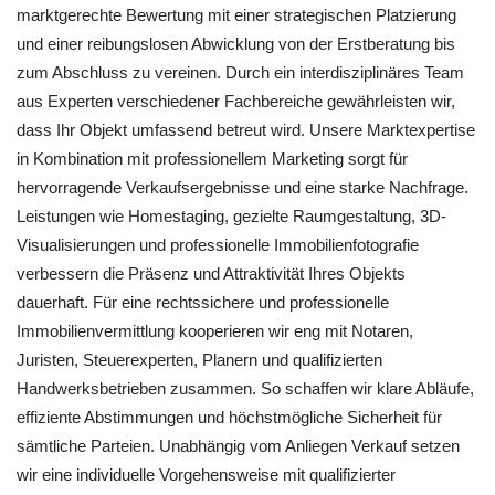
marktgerechte Bewertung mit einer strategischen Platzierung
und einer reibungslosen Abwicklung von der Erstberatung bis
zum Abschluss zu vereinen. Durch ein interdisziplinäres Team
aus Experten verschiedener Fachbereiche gewährleisten wir,
dass Ihr Objekt umfassend betreut wird. Unsere Marktexpertise
in Kombination mit professionellem Marketing sorgt für
hervorragende Verkaufsergebnisse und eine starke Nachfrage.
Leistungen wie Homestaging, gezielte Raumgestaltung, 3D-
Visualisierungen und professionelle Immobilienfotografie
verbessern die Präsenz und Attraktivität Ihres Objekts
dauerhaft. Für eine rechtssichere und professionelle
Immobilienvermittlung kooperieren wir eng mit Notaren,
Juristen, Steuerexperten, Planern und qualifizierten
Handwerksbetrieben zusammen. So schaffen wir klare Abläufe,
effiziente Abstimmungen und höchstmögliche Sicherheit für
sämtliche Parteien. Unabhängig vom Anliegen Verkauf setzen
wir eine individuelle Vorgehensweise mit qualifizierter