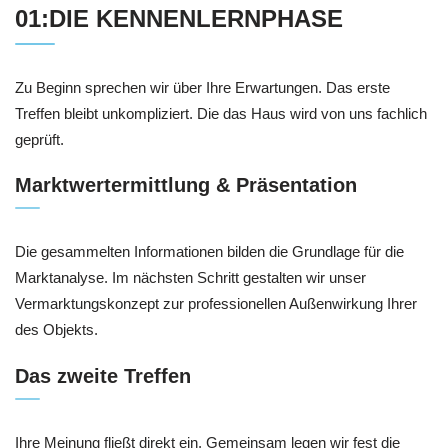
01:DIE KENNENLERNPHASE
Zu Beginn sprechen wir über Ihre Erwartungen. Das erste
Treffen bleibt unkompliziert. Die das Haus wird von uns fachlich
geprüft.
Marktwertermittlung & Präsentation
Die gesammelten Informationen bilden die Grundlage für die
Marktanalyse. Im nächsten Schritt gestalten wir unser
Vermarktungskonzept zur professionellen Außenwirkung Ihrer
des Objekts.
Das zweite Treffen
Ihre Meinung fließt direkt ein. Gemeinsam legen wir fest die