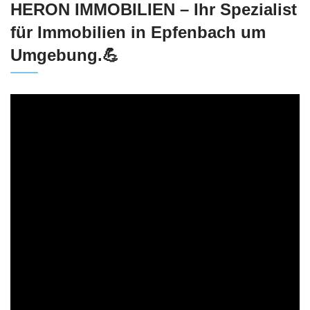
HERON IMMOBILIEN – Ihr Spezialist
für Immobilien in Epfenbach um
Umgebung.💪