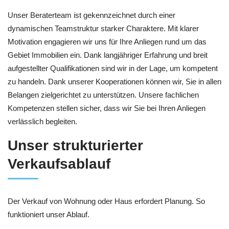
Unser Beraterteam ist gekennzeichnet durch einer
dynamischen Teamstruktur starker Charaktere. Mit klarer
Motivation engagieren wir uns für Ihre Anliegen rund um das
Gebiet Immobilien ein. Dank langjähriger Erfahrung und breit
aufgestellter Qualifikationen sind wir in der Lage, um kompetent
zu handeln. Dank unserer Kooperationen können wir, Sie in allen
Belangen zielgerichtet zu unterstützen. Unsere fachlichen
Kompetenzen stellen sicher, dass wir Sie bei Ihren Anliegen
verlässlich begleiten.
Unser strukturierter
Verkaufsablauf
Der Verkauf von Wohnung oder Haus erfordert Planung. So
funktioniert unser Ablauf.