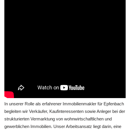
In unserer Rolle als erfahrener Immobilienmakler für Epfenbach
begleiten wir Verkäufer, Kaufinteressenten sowie Anleger bei der
strukturierten Vermarktung von wohnwirtschaftlichen und
gewerblichen Immobilien. Unser Arbeitsansatz liegt darin, eine