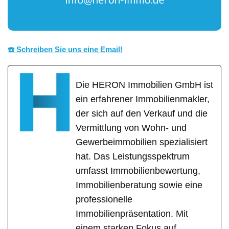
☎️ Schreiben Sie uns eine Email!
Die HERON Immobilien GmbH ist
ein erfahrener Immobilienmakler,
der sich auf den Verkauf und die
Vermittlung von Wohn- und
Gewerbeimmobilien spezialisiert
hat. Das Leistungsspektrum
umfasst Immobilienbewertung,
Immobilienberatung sowie eine
professionelle
Immobilienpräsentation. Mit
einem starken Fokus auf