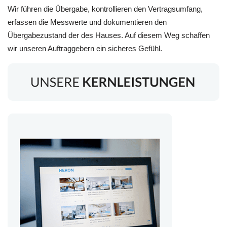
Wir führen die Übergabe, kontrollieren den Vertragsumfang,
erfassen die Messwerte und dokumentieren den
Übergabezustand der des Hauses. Auf diesem Weg schaffen
wir unseren Auftraggebern ein sicheres Gefühl.