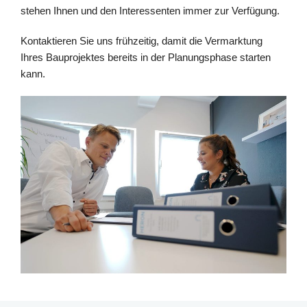
stehen Ihnen und den Interessenten immer zur Verfügung.
Kontaktieren Sie uns frühzeitig, damit die Vermarktung
Ihres Bauprojektes bereits in der Planungsphase starten
kann.