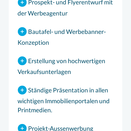
Prospekt- und Flyerentwurf mit
der Werbeagentur
Bautafel- und Werbebanner-
Konzeption
Erstellung von hochwertigen
Verkaufsunterlagen
Ständige Präsentation in allen
wichtigen Immobilienportalen und
Printmedien.
Projekt-Aussenwerbung