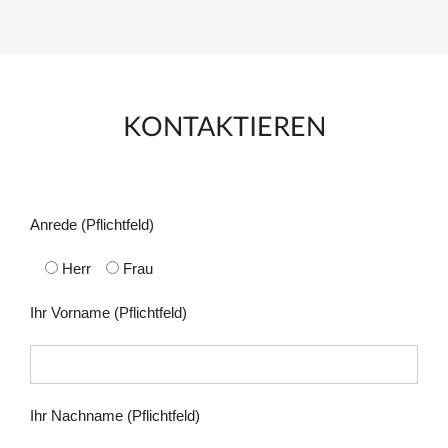
KONTAKTIEREN
Anrede (Pflichtfeld)
Herr
Frau
Ihr Vorname (Pflichtfeld)
Ihr Nachname (Pflichtfeld)