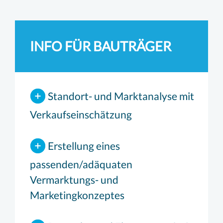
INFO FÜR BAUTRÄGER
Standort- und Marktanalyse mit
Verkaufseinschätzung
Erstellung eines
passenden/adäquaten
Vermarktungs- und
Marketingkonzeptes