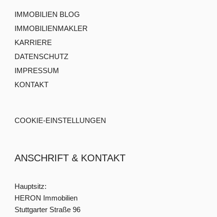
IMMOBILIEN BLOG
IMMOBILIENMAKLER
KARRIERE
DATENSCHUTZ
IMPRESSUM
KONTAKT
COOKIE-EINSTELLUNGEN
ANSCHRIFT & KONTAKT
Hauptsitz:
HERON Immobilien
Stuttgarter Straße 96