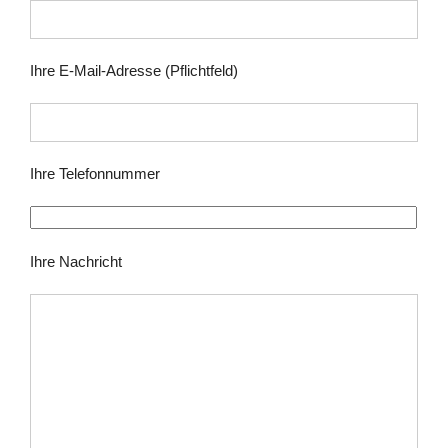
Ihre E-Mail-Adresse (Pflichtfeld)
Ihre Telefonnummer
Ihre Nachricht