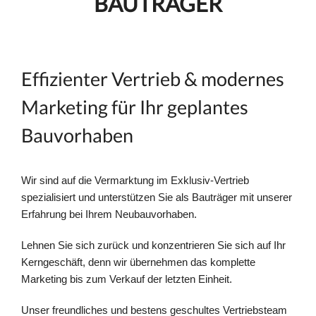
BAUTRÄGER
Effizienter Vertrieb & modernes
Marketing für Ihr geplantes
Bauvorhaben
Wir sind auf die Vermarktung im Exklusiv-Vertrieb
spezialisiert und unterstützen Sie als Bauträger mit unserer
Erfahrung bei Ihrem Neubauvorhaben.
Lehnen Sie sich zurück und konzentrieren Sie sich auf Ihr
Kerngeschäft, denn wir übernehmen das komplette
Marketing bis zum Verkauf der letzten Einheit.
Unser freundliches und bestens geschultes Vertriebsteam