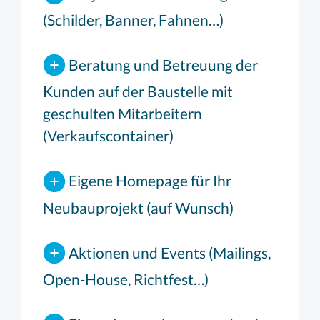
(Schilder, Banner, Fahnen…)
Beratung und Betreuung der
Kunden auf der Baustelle mit
geschulten Mitarbeitern
(Verkaufscontainer)
Eigene Homepage für Ihr
Neubauprojekt (auf Wunsch)
Aktionen und Events (Mailings,
Open-House, Richtfest…)