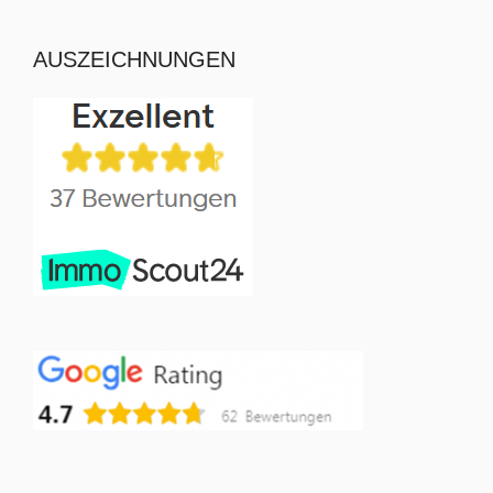
AUSZEICHNUNGEN