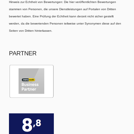
Hinweis zur Echtheit von Bewertungen: Die hier veröffentlichten Bewertungen
stammen von Personen, die unsere Dienstleistungen auf Portalen von Dritten
bewertet haben. Eine Prüfung der Echtheit kann derzeit nicht sicher gestellt
werden, da die bewertenden Personen teilweise unter Synonymen diese auf den
Seiten von Dritten hinterlassen.
PARTNER