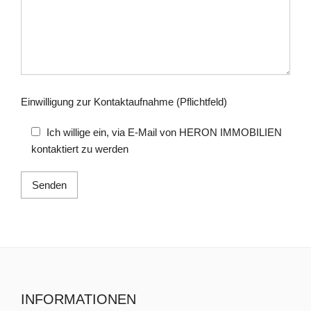
Einwilligung zur Kontaktaufnahme (Pflichtfeld)
Ich willige ein, via E-Mail von HERON IMMOBILIEN
kontaktiert zu werden
INFORMATIONEN