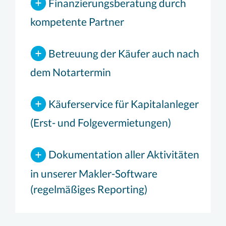
Finanzierungsberatung durch
kompetente Partner
Betreuung der Käufer auch nach
dem Notartermin
Käuferservice für Kapitalanleger
(Erst- und Folgevermietungen)
Dokumentation aller Aktivitäten
in unserer Makler-Software
(regelmäßiges Reporting)