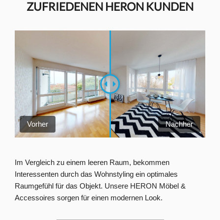
ZUFRIEDENEN HERON KUNDEN
Vorher
Nachher
Im Vergleich zu einem leeren Raum, bekommen
Interessenten durch das Wohnstyling ein optimales
Raumgefühl für das Objekt. Unsere HERON Möbel &
Accessoires sorgen für einen modernen Look.