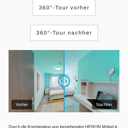
360°-Tour vorher
360°-Tour nachher
Vorher
Nachher
Durch die Kombination aus bestehenden HERON Möbel &