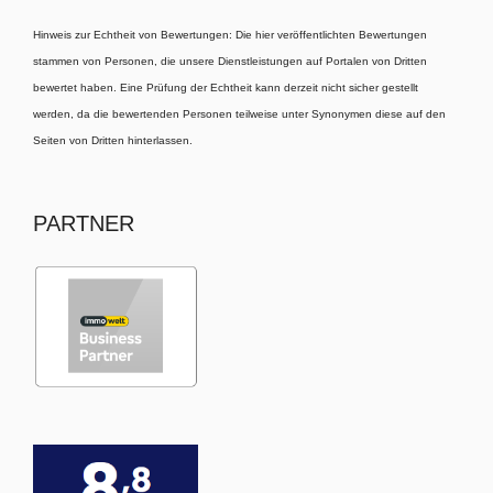
Hinweis zur Echtheit von Bewertungen: Die hier veröffentlichten Bewertungen
stammen von Personen, die unsere Dienstleistungen auf Portalen von Dritten
bewertet haben. Eine Prüfung der Echtheit kann derzeit nicht sicher gestellt
werden, da die bewertenden Personen teilweise unter Synonymen diese auf den
Seiten von Dritten hinterlassen.
PARTNER