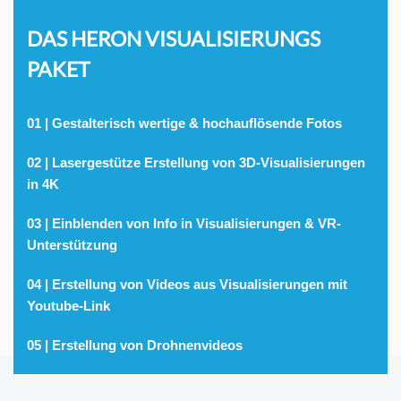
DAS HERON VISUALISIERUNGS
PAKET
01 | Gestalterisch wertige & hochauflösende Fotos
02 | Lasergestütze Erstellung von 3D-Visualisierungen
in 4K
03 | Einblenden von Info in Visualisierungen & VR-
Unterstützung
04 | Erstellung von Videos aus Visualisierungen mit
Youtube-Link
05 | Erstellung von Drohnenvideos