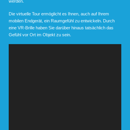
werden.
Die virtuelle Tour ermöglicht es Ihnen, auch auf Ihrem
mobilen Endgerät, ein Raumgefühl zu entwickeln. Durch
eine VR-Brille haben Sie darüber hinaus tatsächlich das
Gefühl vor Ort im Objekt zu sein.