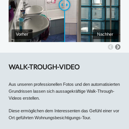
Vorher
Nachher
WALK-TROUGH-VIDEO
Aus unseren professionellen Fotos und den automatisierten
Grundrissen lassen sich aussagekräftige Walk-Through-
Videos erstellen.
Diese ermöglichen dem Interessenten das Gefühl einer vor
Ort geführten Wohnungsbesichtigungs-Tour.