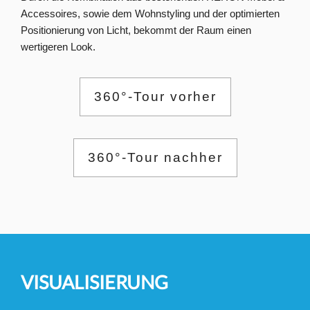
Accessoires, sowie dem Wohnstyling und der optimierten
Positionierung von Licht, bekommt der Raum einen
wertigeren Look.
360°-Tour vorher
360°-Tour nachher
VISUALISIERUNG