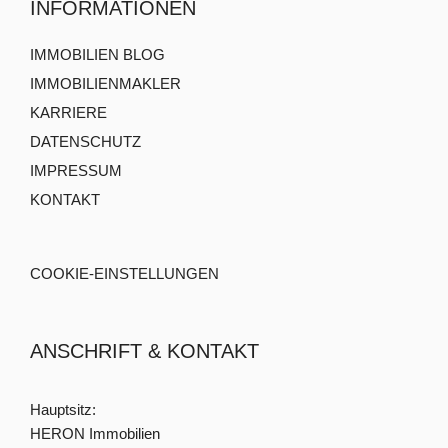
INFORMATIONEN
IMMOBILIEN BLOG
IMMOBILIENMAKLER
KARRIERE
DATENSCHUTZ
IMPRESSUM
KONTAKT
COOKIE-EINSTELLUNGEN
ANSCHRIFT & KONTAKT
Hauptsitz:
HERON Immobilien