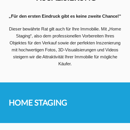
„Für den ersten Eindruck gibt es keine zweite Chance!“
Dieser bewährte Rat gilt auch für Ihre Immobilie. Mit „Home
Staging“, also dem professionellen Vorbereiten Ihres
Objektes für den Verkauf sowie der perfekten Inszenierung
mit hochwertigen Fotos, 3D-Visualisierungen und Videos
steigern wir die Attraktivität Ihrer Immobilie für mögliche
Käufer.
HOME STAGING