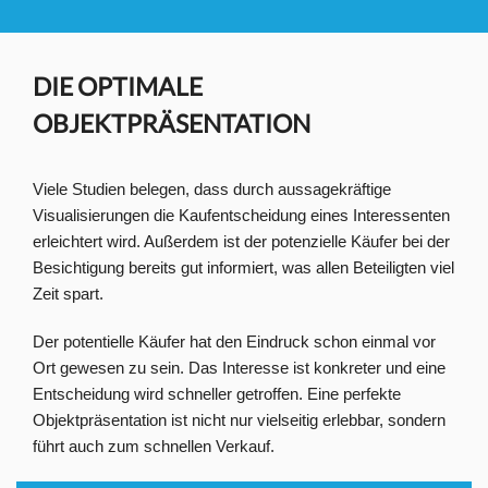
DIE OPTIMALE
OBJEKTPRÄSENTATION
Viele Studien belegen, dass durch aussagekräftige
Visualisierungen die Kaufentscheidung eines Interessenten
erleichtert wird. Außerdem ist der potenzielle Käufer bei der
Besichtigung bereits gut informiert, was allen Beteiligten viel
Zeit spart.
Der potentielle Käufer hat den Eindruck schon einmal vor
Ort gewesen zu sein. Das Interesse ist konkreter und eine
Entscheidung wird schneller getroffen. Eine perfekte
Objektpräsentation ist nicht nur vielseitig erlebbar, sondern
führt auch zum schnellen Verkauf.