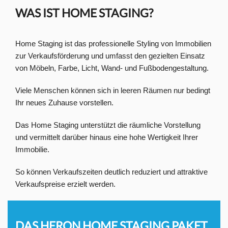
WAS IST HOME STAGING?
Home Staging ist das professionelle Styling von Immobilien
zur Verkaufsförderung und umfasst den gezielten Einsatz
von Möbeln, Farbe, Licht, Wand- und Fußbodengestaltung.
Viele Menschen können sich in leeren Räumen nur bedingt
Ihr neues Zuhause vorstellen.
Das Home Staging unterstützt die räumliche Vorstellung
und vermittelt darüber hinaus eine hohe Wertigkeit Ihrer
Immobilie.
So können Verkaufszeiten deutlich reduziert und attraktive
Verkaufspreise erzielt werden.
DAS HERON HOME STAGING PAKET