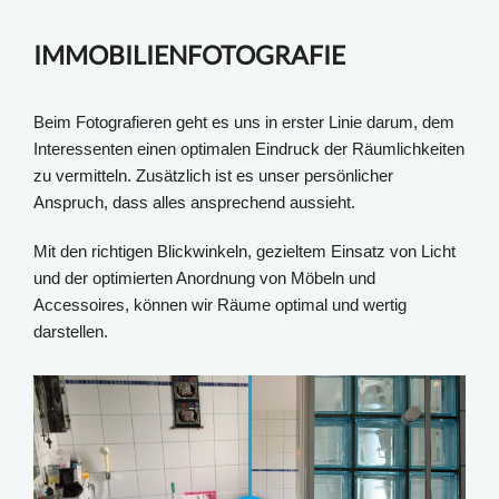
IMMOBILIENFOTOGRAFIE
Beim Fotografieren geht es uns in erster Linie darum, dem
Interessenten einen optimalen Eindruck der Räumlichkeiten
zu vermitteln. Zusätzlich ist es unser persönlicher
Anspruch, dass alles ansprechend aussieht.
Mit den richtigen Blickwinkeln, gezieltem Einsatz von Licht
und der optimierten Anordnung von Möbeln und
Accessoires, können wir Räume optimal und wertig
darstellen.