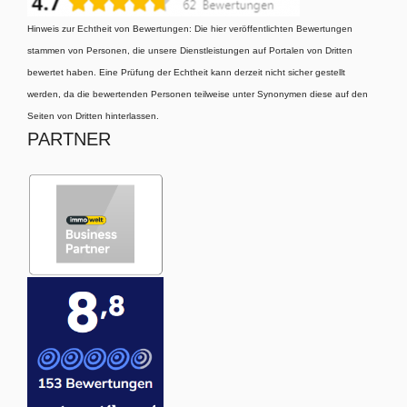
Hinweis zur Echtheit von Bewertungen: Die hier veröffentlichten Bewertungen
stammen von Personen, die unsere Dienstleistungen auf Portalen von Dritten
bewertet haben. Eine Prüfung der Echtheit kann derzeit nicht sicher gestellt
werden, da die bewertenden Personen teilweise unter Synonymen diese auf den
Seiten von Dritten hinterlassen.
PARTNER