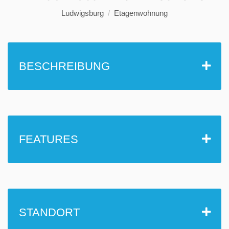
Ludwigsburg
Etagenwohnung
BESCHREIBUNG
FEATURES
STANDORT