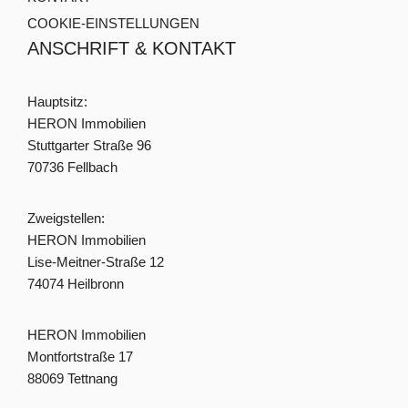
COOKIE-EINSTELLUNGEN
ANSCHRIFT & KONTAKT
Hauptsitz:
HERON Immobilien
Stuttgarter Straße 96
70736 Fellbach
Zweigstellen:
HERON Immobilien
Lise-Meitner-Straße 12
74074 Heilbronn
HERON Immobilien
Montfortstraße 17
88069 Tettnang