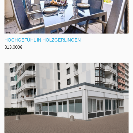
HOCHGEFÜHL IN HOLZGERLINGEN
313,000
€