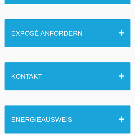
EXPOSÉ ANFORDERN
KONTAKT
ENERGIEAUSWEIS