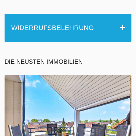
WIDERRUFSBELEHRUNG
DIE NEUSTEN IMMOBILIEN