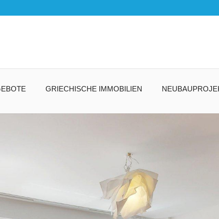
GEBOTE
GRIECHISCHE IMMOBILIEN
NEUBAUPROJE