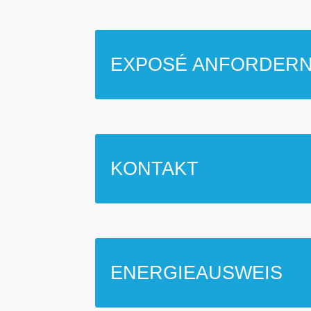
EXPOSÉ ANFORDER
KONTAKT
ENERGIEAUSWEIS