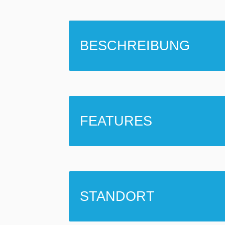
BESCHREIBUNG
FEATURES
STANDORT