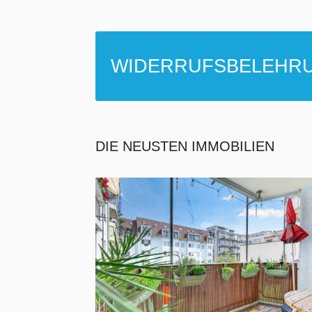
WIDERRUFSBELEHR
DIE NEUSTEN IMMOBILIEN