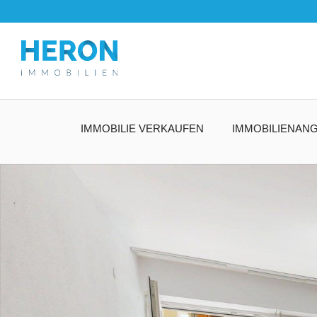
IMMOBILIE VERKAUFEN
IMMOBILIENAN