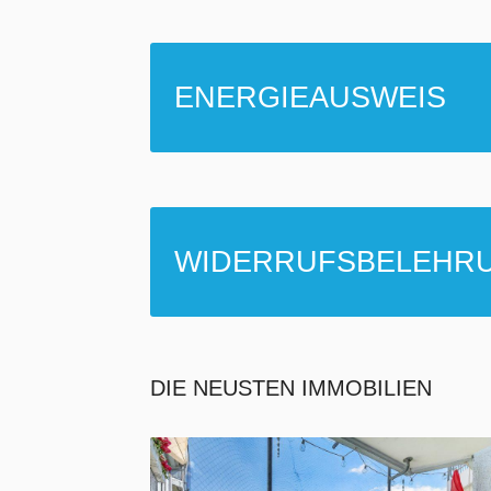
ENERGIEAUSWEIS
WIDERRUFSBELEHR
DIE NEUSTEN IMMOBILIEN