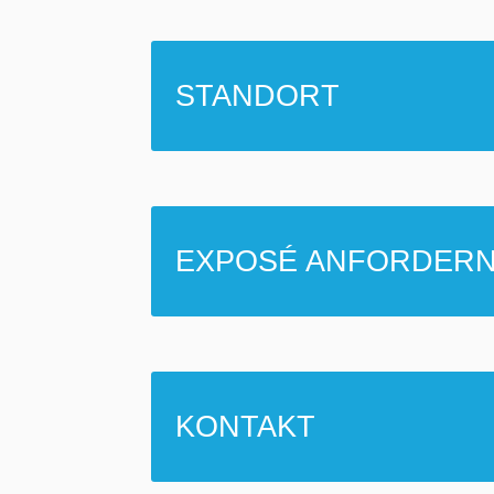
STANDORT
EXPOSÉ ANFORDER
KONTAKT