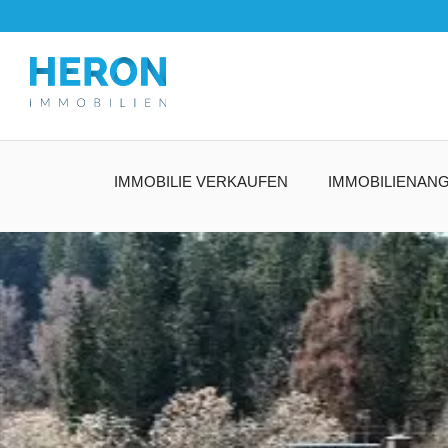
IMMOBILIE VERKAUFEN
IMMOBILIENAN