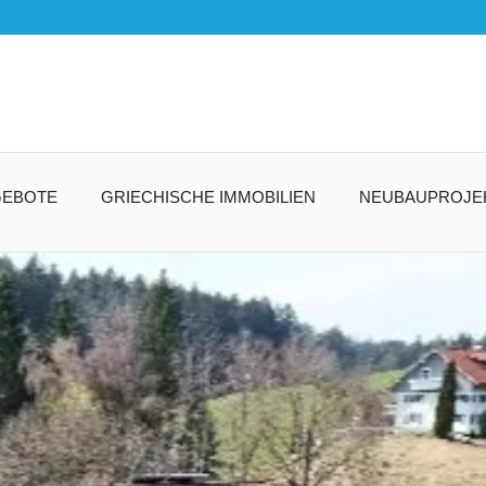
GEBOTE
GRIECHISCHE IMMOBILIEN
NEUBAUPROJE