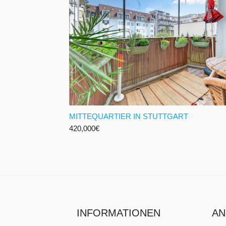
MITTEQUARTIER IN STUTTGART
420,000
€
INFORMATIONEN
AN